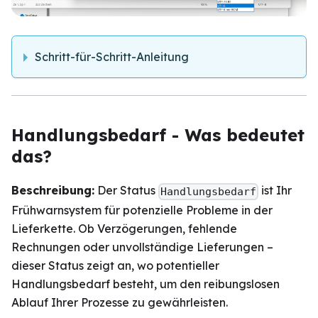
Schritt-für-Schritt-Anleitung
Handlungsbedarf - Was bedeutet
das?
Beschreibung:
Der Status
ist Ihr
Handlungsbedarf
Frühwarnsystem für potenzielle Probleme in der
Lieferkette. Ob Verzögerungen, fehlende
Rechnungen oder unvollständige Lieferungen –
dieser Status zeigt an, wo potentieller
Handlungsbedarf besteht, um den reibungslosen
Ablauf Ihrer Prozesse zu gewährleisten.