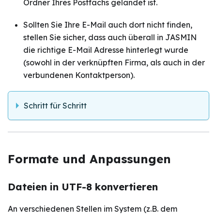
Ordner Ihres Postfachs gelandet ist.
Sollten Sie Ihre E-Mail auch dort nicht finden,
stellen Sie sicher, dass auch überall in JASMIN
die richtige E-Mail Adresse hinterlegt wurde
(sowohl in der verknüpften Firma, als auch in der
verbundenen Kontaktperson).
Schritt für Schritt
Formate und Anpassungen
Dateien in UTF-8 konvertieren
An verschiedenen Stellen im System (z.B. dem