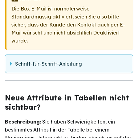
Die Box E-Mail ist normalerweise
Standardmässig aktiviert, seien Sie also bitte
sicher, dass der Kunde den Kontakt auch per E-
Mail wünscht und nicht absichtlich Deaktiviert
wurde.
Schritt-für-Schritt-Anleitung
Neue Attribute in Tabellen nicht
sichtbar?
Beschreibung:
Sie haben Schwierigkeiten, ein
bestimmtes Attribut in der Tabelle bei einem
Navigations-Unterpunkt zu finden, obwohl es auf der