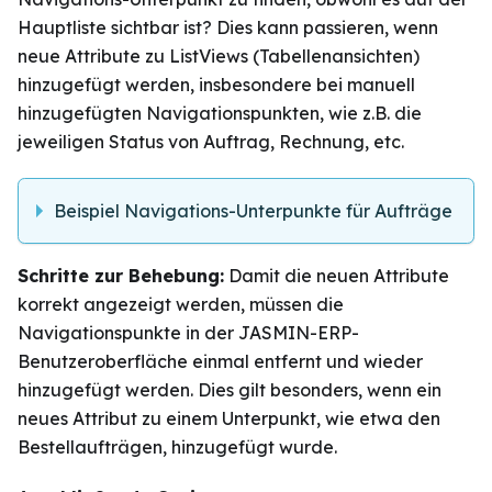
Hauptliste sichtbar ist? Dies kann passieren, wenn
neue Attribute zu ListViews (Tabellenansichten)
hinzugefügt werden, insbesondere bei manuell
hinzugefügten Navigationspunkten, wie z.B. die
jeweiligen Status von Auftrag, Rechnung, etc.
Beispiel Navigations-Unterpunkte für Aufträge
Schritte zur Behebung:
Damit die neuen Attribute
korrekt angezeigt werden, müssen die
Navigationspunkte in der JASMIN-ERP-
Benutzeroberfläche einmal entfernt und wieder
hinzugefügt werden. Dies gilt besonders, wenn ein
neues Attribut zu einem Unterpunkt, wie etwa den
Bestellaufträgen, hinzugefügt wurde.