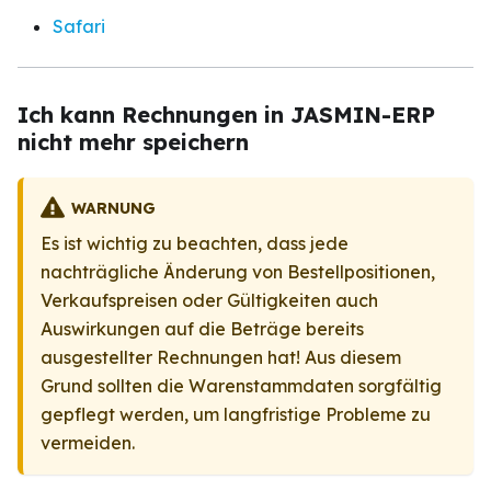
Safari
Ich kann Rechnungen in JASMIN-ERP
nicht mehr speichern
WARNUNG
Es ist wichtig zu beachten, dass jede
nachträgliche Änderung von Bestellpositionen,
Verkaufspreisen oder Gültigkeiten auch
Auswirkungen auf die Beträge bereits
ausgestellter Rechnungen hat! Aus diesem
Grund sollten die Warenstammdaten sorgfältig
gepflegt werden, um langfristige Probleme zu
vermeiden.