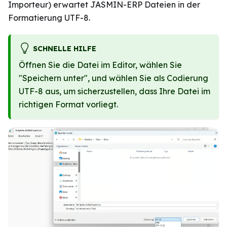
Importeur) erwartet JASMIN-ERP Dateien in der
Formatierung UTF-8.
SCHNELLE HILFE
Öffnen Sie die Datei im Editor, wählen Sie
"Speichern unter", und wählen Sie als Codierung
UTF-8 aus, um sicherzustellen, dass Ihre Datei im
richtigen Format vorliegt.