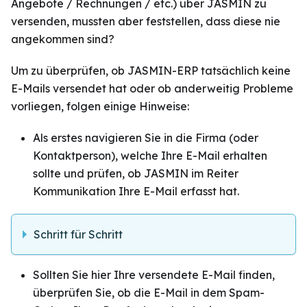
Angebote / Rechnungen / etc.) über JASMIN zu
versenden, mussten aber feststellen, dass diese nie
angekommen sind?
Um zu überprüfen, ob JASMIN-ERP tatsächlich keine
E-Mails versendet hat oder ob anderweitig Probleme
vorliegen, folgen einige Hinweise:
Als erstes navigieren Sie in die Firma (oder
Kontaktperson), welche Ihre E-Mail erhalten
sollte und prüfen, ob JASMIN im Reiter
Kommunikation Ihre E-Mail erfasst hat.
Schritt für Schritt
Sollten Sie hier Ihre versendete E-Mail finden,
überprüfen Sie, ob die E-Mail in dem Spam-