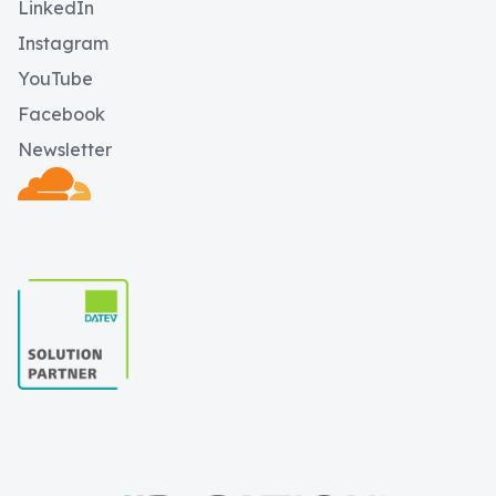
LinkedIn
Instagram
YouTube
Facebook
Newsletter