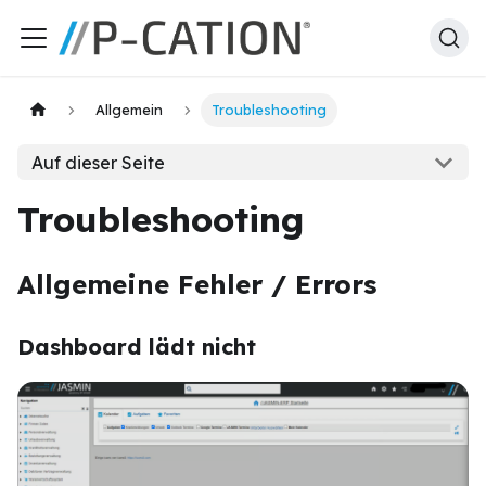
Allgemein
Troubleshooting
Auf dieser Seite
Troubleshooting
Allgemeine Fehler / Errors
Dashboard lädt nicht