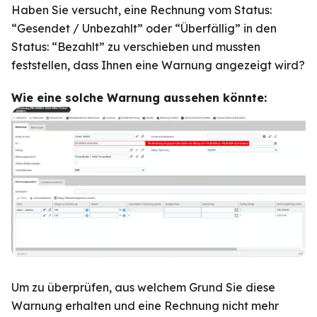
Haben Sie versucht, eine Rechnung vom Status:
“Gesendet / Unbezahlt” oder “Überfällig” in den
Status: “Bezahlt” zu verschieben und mussten
feststellen, dass Ihnen eine Warnung angezeigt wird?
Wie eine solche Warnung aussehen könnte:
Um zu überprüfen, aus welchem Grund Sie diese
Warnung erhalten und eine Rechnung nicht mehr