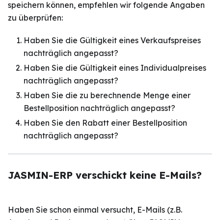
speichern können, empfehlen wir folgende Angaben
zu überprüfen:
Haben Sie die Gültigkeit eines Verkaufspreises
nachträglich angepasst?
Haben Sie die Gültigkeit eines Individualpreises
nachträglich angepasst?
Haben Sie die zu berechnende Menge einer
Bestellposition nachträglich angepasst?
Haben Sie den Rabatt einer Bestellposition
nachträglich angepasst?
JASMIN-ERP verschickt keine E-Mails?
Haben Sie schon einmal versucht, E-Mails (z.B.