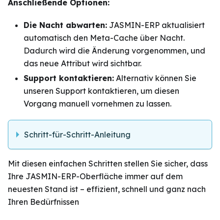
Anschließende Optionen:
Die Nacht abwarten:
JASMIN-ERP aktualisiert
automatisch den Meta-Cache über Nacht.
Dadurch wird die Änderung vorgenommen, und
das neue Attribut wird sichtbar.
Support kontaktieren:
Alternativ können Sie
unseren Support kontaktieren, um diesen
Vorgang manuell vornehmen zu lassen.
Schritt-für-Schritt-Anleitung
Mit diesen einfachen Schritten stellen Sie sicher, dass
Ihre JASMIN-ERP-Oberfläche immer auf dem
neuesten Stand ist – effizient, schnell und ganz nach
Ihren Bedürfnissen