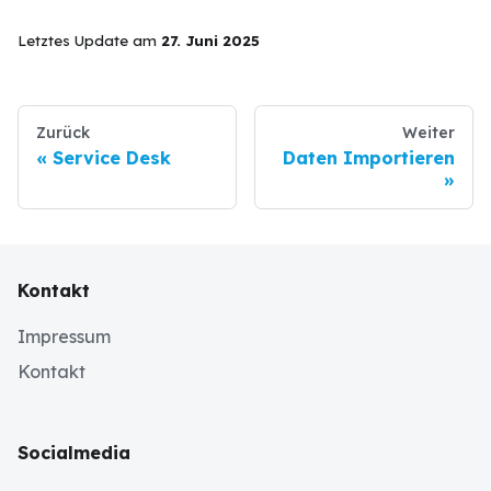
Letztes Update
am
27. Juni 2025
Zurück
Weiter
Service Desk
Daten Importieren
Kontakt
Impressum
Kontakt
Socialmedia