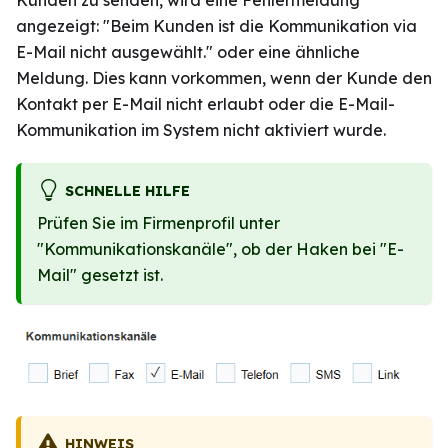
angezeigt: "Beim Kunden ist die Kommunikation via
E-Mail nicht ausgewählt." oder eine ähnliche
Meldung. Dies kann vorkommen, wenn der Kunde den
Kontakt per E-Mail nicht erlaubt oder die E-Mail-
Kommunikation im System nicht aktiviert wurde.
SCHNELLE HILFE
Prüfen Sie im Firmenprofil unter
"Kommunikationskanäle", ob der Haken bei "E-
Mail" gesetzt ist.
HINWEIS