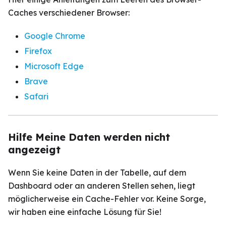
Caches verschiedener Browser:
Google Chrome
Firefox
Microsoft Edge
Brave
Safari
Hilfe Meine Daten werden nicht
angezeigt
Wenn Sie keine Daten in der Tabelle, auf dem
Dashboard oder an anderen Stellen sehen, liegt
möglicherweise ein Cache-Fehler vor. Keine Sorge,
wir haben eine einfache Lösung für Sie!