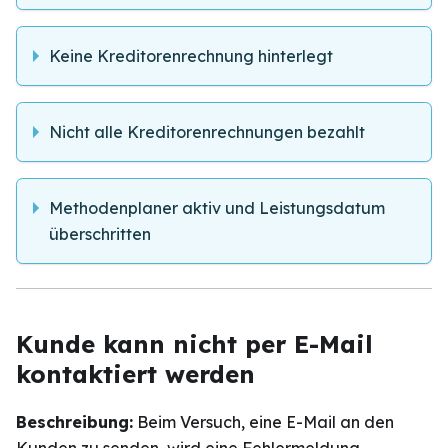
Keine Kreditorenrechnung hinterlegt
Nicht alle Kreditorenrechnungen bezahlt
Methodenplaner aktiv und Leistungsdatum
überschritten
Kunde kann nicht per E-Mail
kontaktiert werden
Beschreibung:
Beim Versuch, eine E-Mail an den
Kunden zu senden, wird eine Fehlermeldung