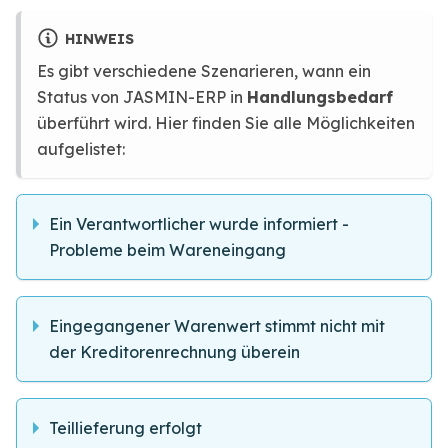
HINWEIS
Es gibt verschiedene Szenarieren, wann ein
Status von JASMIN-ERP in
Handlungsbedarf
überführt wird. Hier finden Sie alle Möglichkeiten
aufgelistet:
Ein Verantwortlicher wurde informiert -
Probleme beim Wareneingang
Eingegangener Warenwert stimmt nicht mit
der Kreditorenrechnung überein
Teillieferung erfolgt