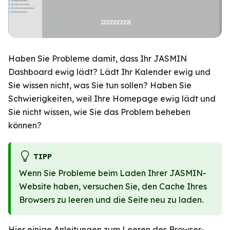
Haben Sie Probleme damit, dass Ihr JASMIN
Dashboard ewig lädt? Lädt Ihr Kalender ewig und
Sie wissen nicht, was Sie tun sollen? Haben Sie
Schwierigkeiten, weil Ihre Homepage ewig lädt und
Sie nicht wissen, wie Sie das Problem beheben
können?
TIPP
Wenn Sie Probleme beim Laden Ihrer JASMIN-
Website haben, versuchen Sie, den Cache Ihres
Browsers zu leeren und die Seite neu zu laden.
Hier einige Anleitungen zum Leeren des Browser-