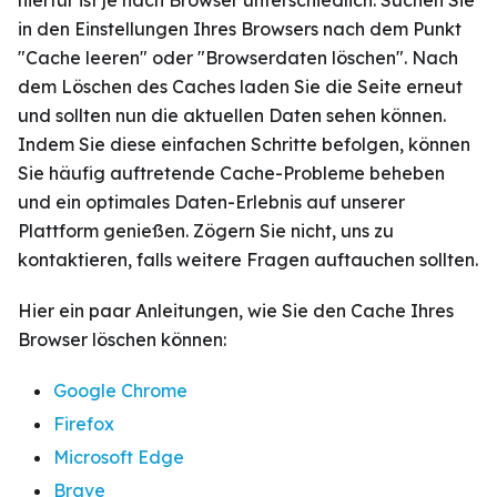
in den Einstellungen Ihres Browsers nach dem Punkt
"Cache leeren" oder "Browserdaten löschen". Nach
dem Löschen des Caches laden Sie die Seite erneut
und sollten nun die aktuellen Daten sehen können.
Indem Sie diese einfachen Schritte befolgen, können
Sie häufig auftretende Cache-Probleme beheben
und ein optimales Daten-Erlebnis auf unserer
Plattform genießen. Zögern Sie nicht, uns zu
kontaktieren, falls weitere Fragen auftauchen sollten.
Hier ein paar Anleitungen, wie Sie den Cache Ihres
Browser löschen können:
Google Chrome
Firefox
Microsoft Edge
Brave