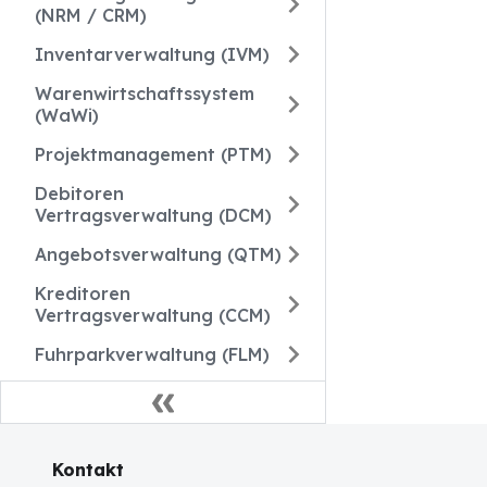
(NRM / CRM)
Inventarverwaltung (IVM)
Warenwirtschaftssystem
(WaWi)
Projektmanagement (PTM)
Debitoren
Vertragsverwaltung (DCM)
Angebotsverwaltung (QTM)
Kreditoren
Vertragsverwaltung (CCM)
Fuhrparkverwaltung (FLM)
Kontakt