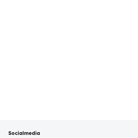
Socialmedia