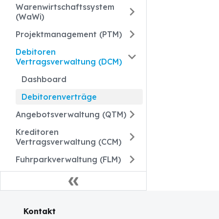
Warenwirtschaftssystem
(WaWi)
Projektmanagement (PTM)
Debitoren
Vertragsverwaltung (DCM)
Dashboard
Debitorenverträge
Angebotsverwaltung (QTM)
Kreditoren
Vertragsverwaltung (CCM)
Fuhrparkverwaltung (FLM)
Kontakt