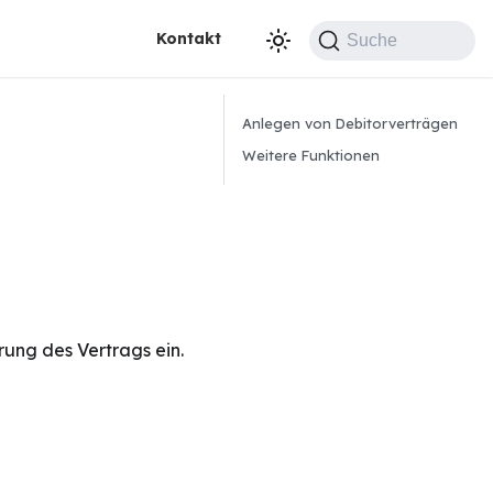
Kontakt
Suche
Anlegen von Debitorverträgen
Weitere Funktionen
ung des Vertrags ein.