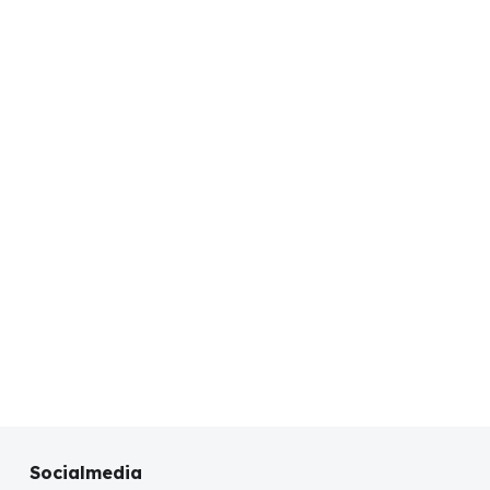
Socialmedia