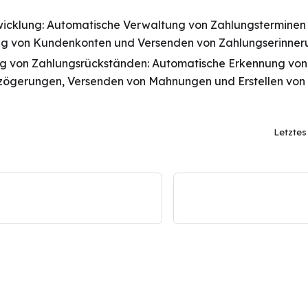
icklung: Automatische Verwaltung von Zahlungsterminen
ung von Kundenkonten und Versenden von Zahlungserinner
 von Zahlungsrückständen: Automatische Erkennung von
zögerungen, Versenden von Mahnungen und Erstellen von 
Letzte