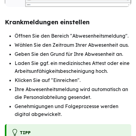
Krankmeldungen einstellen
Öffnen Sie den Bereich "Abwesenheitsmeldung".
Wählen Sie den Zeitraum Ihrer Abwesenheit aus.
Geben Sie den Grund für Ihre Abwesenheit an.
Laden Sie ggf. ein medizinisches Attest oder eine
Arbeitsunfähigkeitsbescheinigung hoch.
Klicken Sie auf "Einreichen".
Ihre Abwesenheitsmeldung wird automatisch an
die Personalabteilung gesendet.
Genehmigungen und Folgeprozesse werden
digital abgewickelt.
TIPP