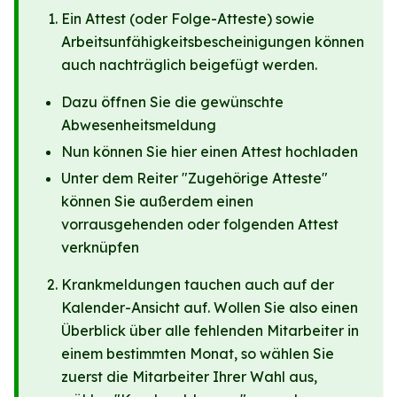
Ein Attest (oder Folge-Atteste) sowie
Arbeitsunfähigkeitsbescheinigungen können
auch nachträglich beigefügt werden.
Dazu öffnen Sie die gewünschte
Abwesenheitsmeldung
Nun können Sie hier einen Attest hochladen
Unter dem Reiter "Zugehörige Atteste"
können Sie außerdem einen
vorrausgehenden oder folgenden Attest
verknüpfen
Krankmeldungen tauchen auch auf der
Kalender-Ansicht auf. Wollen Sie also einen
Überblick über alle fehlenden Mitarbeiter in
einem bestimmten Monat, so wählen Sie
zuerst die Mitarbeiter Ihrer Wahl aus,