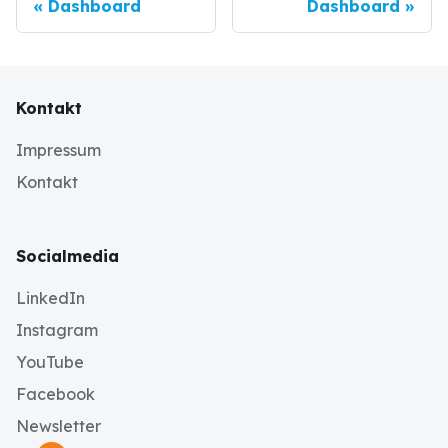
Dashboard
Dashboard
Kontakt
Impressum
Kontakt
Socialmedia
LinkedIn
Instagram
YouTube
Facebook
Newsletter