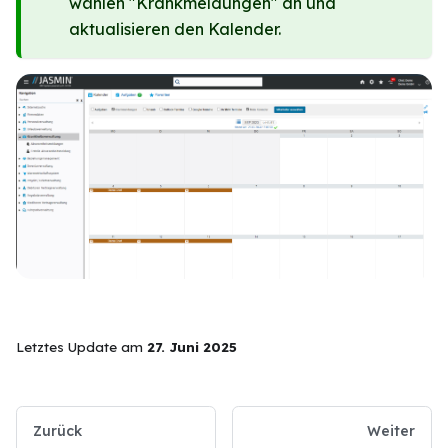
wählen "Krankmeldungen" an und
aktualisieren den Kalender.
Letztes Update
am
27. Juni 2025
Zurück
Weiter