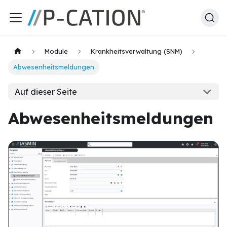
Module
Krankheitsverwaltung (SNM)
Abwesenheitsmeldungen
Auf dieser Seite
Abwesenheitsmeldungen