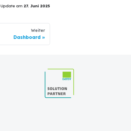
s Update
am
27. Juni 2025
Weiter
Dashboard