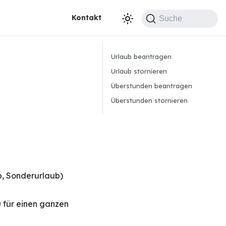
Kontakt
Suche
Urlaub beantragen
Urlaub stornieren
Überstunden beantragen
Überstunden stornieren
b, Sonderurlaub)
0 für einen ganzen