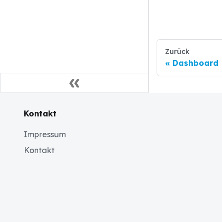
Zurück
Dashboard
Kontakt
Impressum
Kontakt