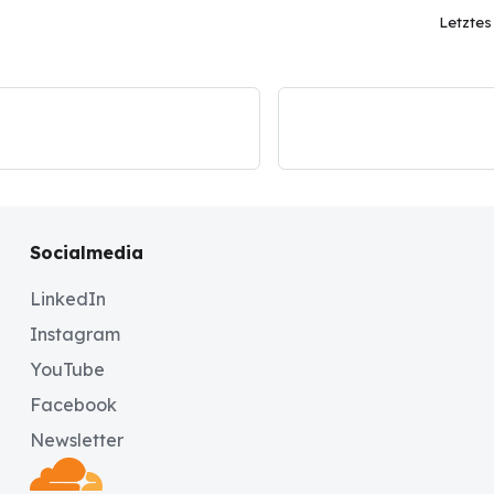
Letzte
Socialmedia
LinkedIn
Instagram
YouTube
Facebook
Newsletter