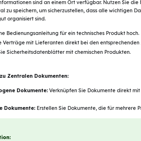
Informationen sind an einem Ort verfügbar. Nutzen Sie die 
 zu speichern, um sicherzustellen, dass alle wichtigen Dat
t organisiert sind.
ne Bedienungsanleitung für ein technisches Produkt hoch.
e Verträge mit Lieferanten direkt bei den entsprechenden A
ie Sicherheitsdatenblätter mit chemischen Produkten.
zu Zentralen Dokumenten:
ogene Dokumente:
Verknüpfen Sie Dokumente direkt mit
e Dokumente:
Erstellen Sie Dokumente, die für mehrere P
ion: