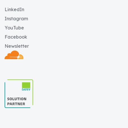
LinkedIn
Instagram
YouTube
Facebook
Newsletter