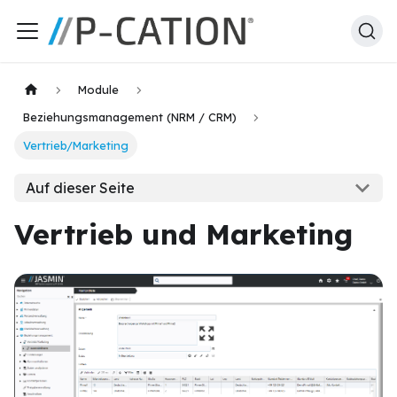
Module
Beziehungsmanagement (NRM / CRM)
Vertrieb/Marketing
Auf dieser Seite
Vertrieb und Marketing