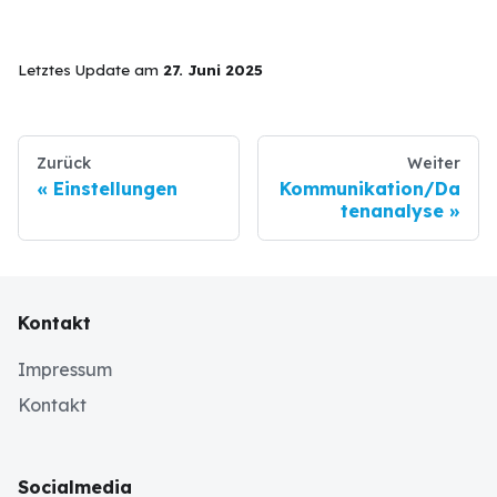
Letztes Update
am
27. Juni 2025
Zurück
Weiter
Einstellungen
Kommunikation/Da
tenanalyse
Kontakt
Impressum
Kontakt
Socialmedia