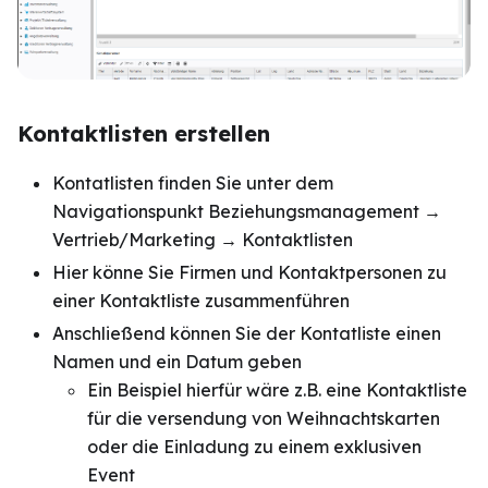
Kontaktlisten erstellen
Kontatlisten finden Sie unter dem
Navigationspunkt Beziehungsmanagement →
Vertrieb/Marketing → Kontaktlisten
Hier könne Sie Firmen und Kontaktpersonen zu
einer Kontaktliste zusammenführen
Anschließend können Sie der Kontatliste einen
Namen und ein Datum geben
Ein Beispiel hierfür wäre z.B. eine Kontaktliste
für die versendung von Weihnachtskarten
oder die Einladung zu einem exklusiven
Event